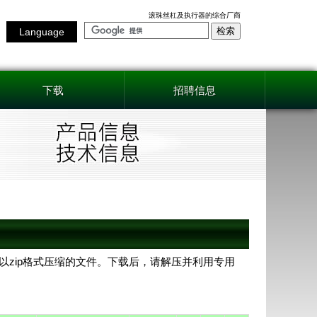
滚珠丝杠及执行器的综合厂商
Language
下载
招聘信息
AD是以zip格式压缩的文件。下载后，请解压并利用专用