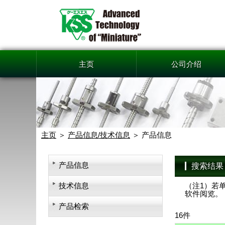
主页
公司介绍
主页
产品信息/技术信息
产品信息
产品信息
搜索结果
技术信息
（注1）若单
软件阅览。
产品检索
16件