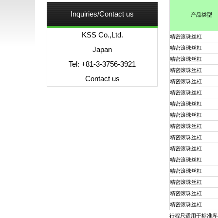
Inquiries/Contact us
产品类型
KSS Co.,Ltd.
精密滚珠丝杠
精密滚珠丝杠
Japan
精密滚珠丝杠
Tel: +81-3-3756-3921
精密滚珠丝杠
Contact us
精密滚珠丝杠
精密滚珠丝杠
精密滚珠丝杠
精密滚珠丝杠
精密滚珠丝杠
精密滚珠丝杠
精密滚珠丝杠
精密滚珠丝杠
精密滚珠丝杠
精密滚珠丝杠
精密滚珠丝杠
精密滚珠丝杠
行程只适用于标准库存