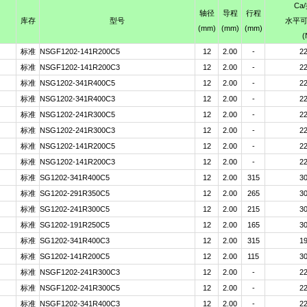
Ca
轴径
导程
行程
库存
型号
水平
(mm)
(mm)
(mm)
(
标准
NSGF1202-141R200C5
12
2.00
-
2
标准
NSGF1202-141R200C3
12
2.00
-
2
标准
NSG1202-341R400C5
12
2.00
-
2
标准
NSG1202-341R400C3
12
2.00
-
2
标准
NSG1202-241R300C5
12
2.00
-
2
标准
NSG1202-241R300C3
12
2.00
-
2
标准
NSG1202-141R200C5
12
2.00
-
2
标准
NSG1202-141R200C3
12
2.00
-
2
标准
SG1202-341R400C5
12
2.00
315
3
标准
SG1202-291R350C5
12
2.00
265
3
标准
SG1202-241R300C5
12
2.00
215
3
标准
SG1202-191R250C5
12
2.00
165
3
标准
SG1202-341R400C3
12
2.00
315
1
标准
SG1202-141R200C5
12
2.00
115
3
标准
NSGF1202-241R300C3
12
2.00
-
2
标准
NSGF1202-241R300C5
12
2.00
-
2
标准
NSGF1202-341R400C3
12
2.00
-
2