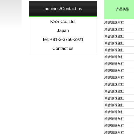
Inquiries/Contact us
产品类型
KSS Co.,Ltd.
精密滚珠丝杠
精密滚珠丝杠
Japan
精密滚珠丝杠
Tel: +81-3-3756-3921
精密滚珠丝杠
Contact us
精密滚珠丝杠
精密滚珠丝杠
精密滚珠丝杠
精密滚珠丝杠
精密滚珠丝杠
精密滚珠丝杠
精密滚珠丝杠
精密滚珠丝杠
精密滚珠丝杠
精密滚珠丝杠
精密滚珠丝杠
精密滚珠丝杠
精密滚珠丝杠