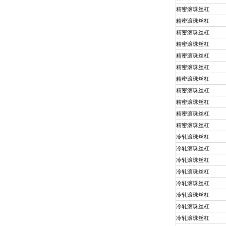
精密滚珠丝杠
精密滚珠丝杠
精密滚珠丝杠
精密滚珠丝杠
精密滚珠丝杠
精密滚珠丝杠
精密滚珠丝杠
精密滚珠丝杠
精密滚珠丝杠
精密滚珠丝杠
精密滚珠丝杠
冷轧滚珠丝杠
冷轧滚珠丝杠
冷轧滚珠丝杠
冷轧滚珠丝杠
冷轧滚珠丝杠
冷轧滚珠丝杠
冷轧滚珠丝杠
冷轧滚珠丝杠