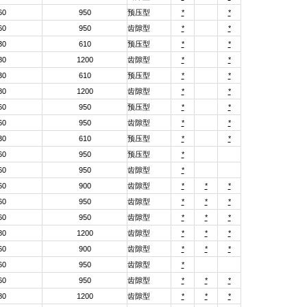
60
950
预压型
*
*
60
950
齿隙型
*
*
30
610
预压型
*
*
80
1200
齿隙型
*
*
30
610
预压型
*
*
80
1200
齿隙型
*
*
60
950
预压型
*
*
60
950
齿隙型
*
*
30
610
预压型
*
*
60
950
预压型
*
60
950
齿隙型
*
60
900
齿隙型
*
*
*
60
950
齿隙型
*
*
*
60
950
齿隙型
*
*
*
80
1200
齿隙型
*
*
*
60
900
齿隙型
*
*
*
60
950
齿隙型
*
60
950
齿隙型
*
*
*
80
1200
齿隙型
*
*
*