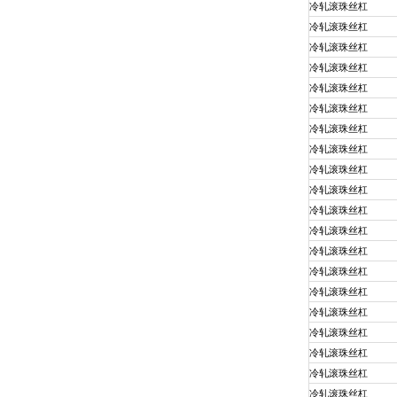
冷轧滚珠丝杠
冷轧滚珠丝杠
冷轧滚珠丝杠
冷轧滚珠丝杠
冷轧滚珠丝杠
冷轧滚珠丝杠
冷轧滚珠丝杠
冷轧滚珠丝杠
冷轧滚珠丝杠
冷轧滚珠丝杠
冷轧滚珠丝杠
冷轧滚珠丝杠
冷轧滚珠丝杠
冷轧滚珠丝杠
冷轧滚珠丝杠
冷轧滚珠丝杠
冷轧滚珠丝杠
冷轧滚珠丝杠
冷轧滚珠丝杠
冷轧滚珠丝杠