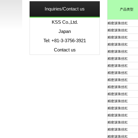
Inquiries/Contact us
产品类型
KSS Co.,Ltd.
精密滚珠丝杠
精密滚珠丝杠
Japan
精密滚珠丝杠
Tel: +81-3-3756-3921
精密滚珠丝杠
Contact us
精密滚珠丝杠
精密滚珠丝杠
精密滚珠丝杠
精密滚珠丝杠
精密滚珠丝杠
精密滚珠丝杠
精密滚珠丝杠
精密滚珠丝杠
精密滚珠丝杠
精密滚珠丝杠
精密滚珠丝杠
精密滚珠丝杠
精密滚珠丝杠