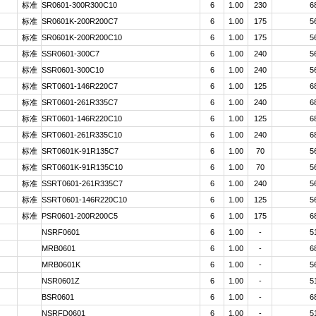
标准
SR0601-300R300C10
6
1.00
230
6
标准
SR0601K-200R200C7
6
1.00
175
5
标准
SR0601K-200R200C10
6
1.00
175
5
标准
SSR0601-300C7
6
1.00
240
5
标准
SSR0601-300C10
6
1.00
240
5
标准
SRT0601-146R220C7
6
1.00
125
6
标准
SRT0601-261R335C7
6
1.00
240
6
标准
SRT0601-146R220C10
6
1.00
125
6
标准
SRT0601-261R335C10
6
1.00
240
6
标准
SRT0601K-91R135C7
6
1.00
70
5
标准
SRT0601K-91R135C10
6
1.00
70
5
标准
SSRT0601-261R335C7
6
1.00
240
5
标准
SSRT0601-146R220C10
6
1.00
125
5
标准
PSR0601-200R200C5
6
1.00
175
6
NSRF0601
6
1.00
-
5
MRB0601
6
1.00
-
6
MRB0601K
6
1.00
-
5
NSR0601Z
6
1.00
-
5
BSR0601
6
1.00
-
6
NSRFD0601
6
1.00
-
5