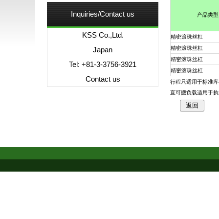
Inquiries/Contact us
产品类型
KSS Co.,Ltd.
精密滚珠丝杠
精密滚珠丝杠
Japan
精密滚珠丝杠
Tel: +81-3-3756-3921
精密滚珠丝杠
Contact us
行程只适用于标准库存
直可搬负载适用于执