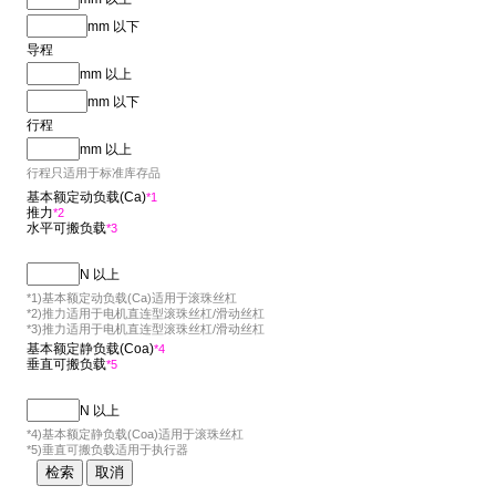
mm 以下
导程
mm 以上
mm 以下
行程
mm 以上
行程只适用于标准库存品
基本额定动负载(Ca)
*1
推力
*2
水平可搬负载
*3
N 以上
*1)基本额定动负载(Ca)适用于滚珠丝杠
*2)推力适用于电机直连型滚珠丝杠/滑动丝杠
*3)推力适用于电机直连型滚珠丝杠/滑动丝杠
基本额定静负载(Coa)
*4
垂直可搬负载
*5
N 以上
*4)基本额定静负载(Coa)适用于滚珠丝杠
*5)垂直可搬负载适用于执行器