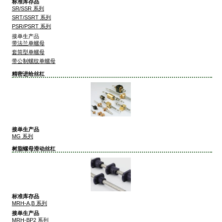
标准库存品
SR/SSR 系列
SRT/SSRT 系列
PSR/PSRT 系列
接单生产品
带法兰单螺母
套筒型单螺母
带公制螺纹单螺母
精密进给丝杠
接单生产品
MG 系列
树脂螺母滑动丝杠
标准库存品
MRH-A,B 系列
接单生产品
MRH-BP2 系列