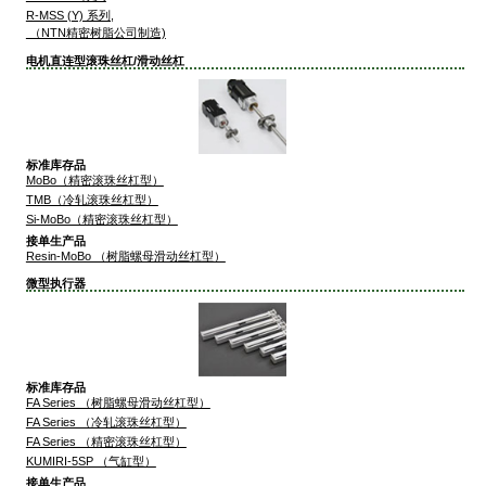
R-MSS (Y) 系列,
（NTN精密树脂公司制造)
电机直连型滚珠丝杠/滑动丝杠
标准库存品
MoBo（精密滚珠丝杠型）
TMB（冷轧滚珠丝杠型）
Si-MoBo（精密滚珠丝杠型）
接单生产品
Resin-MoBo （树脂螺母滑动丝杠型）
微型执行器
标准库存品
FA Series （树脂螺母滑动丝杠型）
FA Series （冷轧滚珠丝杠型）
FA Series （精密滚珠丝杠型）
KUMIRI-5SP （气缸型）
接单生产品