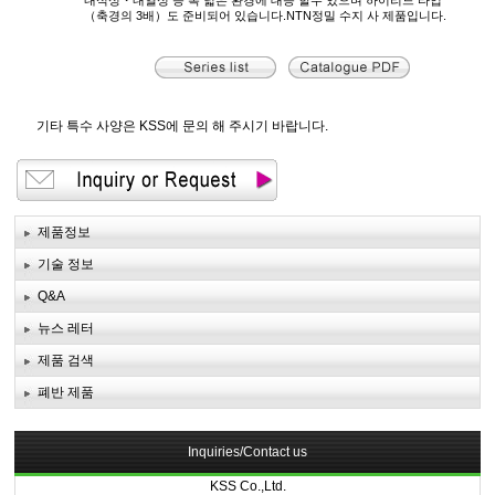
（축경의 3배）도 준비되어 있습니다.NTN정밀 수지 사 제품입니다.
기타 특수 사양은 KSS에 문의 해 주시기 바랍니다.
제품정보
기술 정보
Q&A
뉴스 레터
제품 검색
폐반 제품
Inquiries/Contact us
KSS Co.,Ltd.