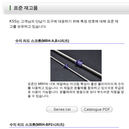
표준 재고품
KSS는 고객님의 단납기 요구에 대응하기 위해 특정 번호에 대해 표준 재
고를 보유하고 있습니다.
수지 리드 스크류(MRH-A,B시리즈)
표준인 MRH의 너트 재질에는 미끄럼 특성이 좋은 폴리아미드계 수지
를 사용하고 있습니다. 이 재질은 윤활제를 함유하고 있으므로 무급유
로 사용이 가능합니다. 윤활제와의 병용으로 보다 부드러운 작동을 얻
을 수 있습니다.
수지 리드 스크류(MRH-BP2시리즈)