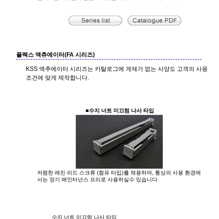
플렉스 액츄에이터(FA 시리즈)
KSS 액추에이터 시리즈는 카탈로그에 게재가 없는 사양도 고객의 사용
조건에 맞게 제작합니다.
■수지 너트 미끄럼 나사 타입
저렴한 레진 리드 스크류 (함유 타입)를 채용하여, 통상의 사용 환경에
서는 장기 메인터넌스 프리로 사용하실수 있습니다.
수지 너트 미끄럼 나사 타입