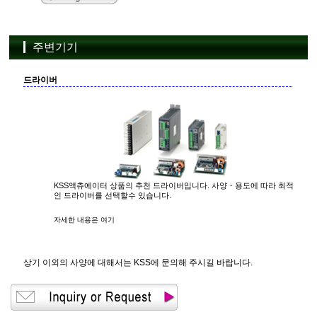
주변기기
드라이버
KSS액츄에이터 상품의 추천 드라이버입니다. 사양・용도에 따라 최적
인 드라이버를 선택할수 있습니다.
자세한 내용은 여기
상기 이외의 사양에 대해서는 KSS에 문의해 주시길 바랍니다.