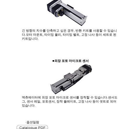
긴 방향의 치수를 단축하고 싶은 경우, 반환 키트를 사용할 수 있습니
다.모터 마운트, 타이밍 풀리, 타이밍 벨트, 고정 나사 등이 세트로 된
키트입니다.
■외장 포토 마이크로 센서
액츄에이터에 외장 포토 마이크로 센서를 장착할 수 있습니다.센서도
그, 센서 레일, 포토센서, 장착 플레이트, 고정 나사 등이 셋트로 되어
있습니다.
·옵션일람