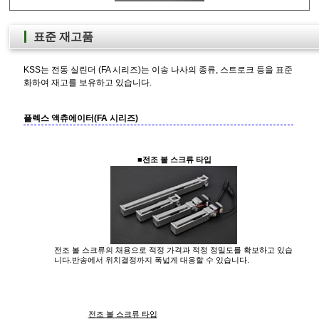
표준 재고품
KSS는 전동 실린더 (FA 시리즈)는 이송 나사의 종류, 스트로크 등을 표준
화하여 재고를 보유하고 있습니다.
플렉스 액츄에이터(FA 시리즈)
■전조 볼 스크류 타입
전조 볼 스크류의 채용으로 적정 가격과 적정 정밀도를 확보하고 있습
니다.반송에서 위치결정까지 폭넓게 대응할 수 있습니다.
전조 볼 스크류 타입