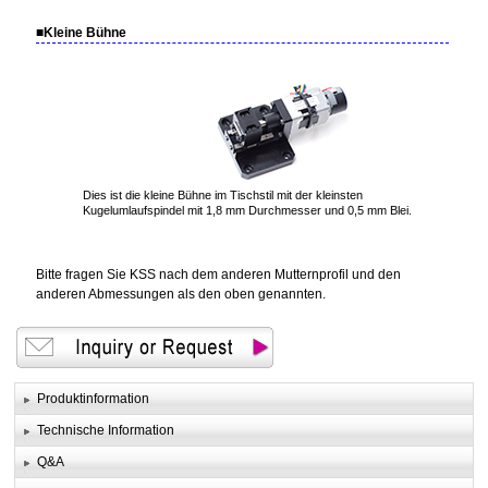
■Kleine Bühne
Dies ist die kleine Bühne im Tischstil mit der kleinsten
Kugelumlaufspindel mit 1,8 mm Durchmesser und 0,5 mm Blei.
Bitte fragen Sie KSS nach dem anderen Mutternprofil und den
anderen Abmessungen als den oben genannten.
Produktinformation
Technische Information
Q&A