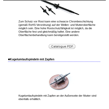
Zum Schutz vor Rost kann eine schwarze Chrombeschichtung
(gemäß RoHS-Verordnung) auf der Wellen- und Mutteroberfläche
möglich sein. Eine hohe Rostschutzfähigkeit ist möglich, da die
Oberfläche fest und gleichmäßig haftet. Eine andere
Oberflächenbehandlung kann bereitgestellt werden.
■Kugelumlaufspindeln mit Zapfen
Kugelumlaufspindeln mit Zapfen an der Außenseite der Mutter sind
ebenfalls erhältlich.